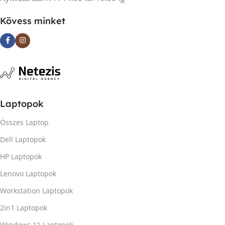
Kövess minket
Laptopok
Összes Laptop
Dell Laptopok
HP Laptopok
Lenovo Laptopok
Workstation Laptopok
2in1 Laptopok
Windows 11 Laptopok