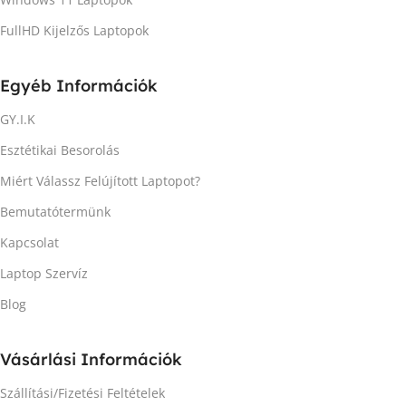
FullHD Kijelzős Laptopok
Egyéb Információk
GY.I.K
Esztétikai Besorolás
Miért Válassz Felújított Laptopot?
Bemutatótermünk
Kapcsolat
Laptop Szervíz
Blog
Vásárlási Információk
Szállítási/Fizetési Feltételek