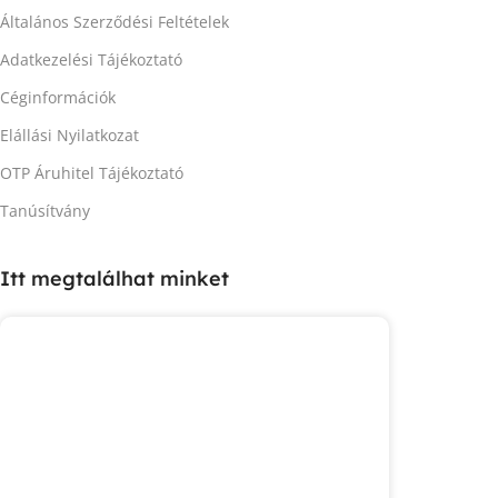
Általános Szerződési Feltételek
Adatkezelési Tájékoztató
Céginformációk
Elállási Nyilatkozat
OTP Áruhitel Tájékoztató
Tanúsítvány
Itt megtalálhat minket