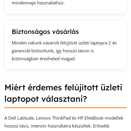
mindennapi használathoz.
Biztonságos vásárlás
Minden nálunk vásárolt felújított üzleti laptopra 2 év
garanciát biztosítunk, így hosszú távon is
biztonságban érezheted magad.
Miért érdemes felújított üzleti
laptopot választani?
A Dell Latitude, Lenovo ThinkPad és HP EliteBook modellek
hosszú távú, intenzív használatra készültek. Erősebb