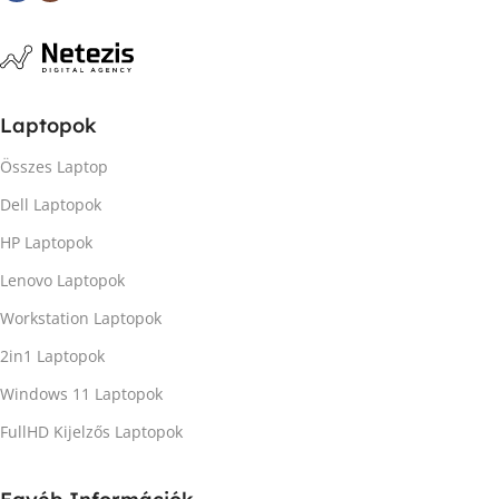
Laptopok
Összes Laptop
Dell Laptopok
HP Laptopok
Lenovo Laptopok
Workstation Laptopok
2in1 Laptopok
Windows 11 Laptopok
FullHD Kijelzős Laptopok