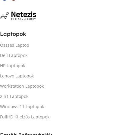
Laptopok
Összes Laptop
Dell Laptopok
HP Laptopok
Lenovo Laptopok
Workstation Laptopok
2in1 Laptopok
Windows 11 Laptopok
FullHD Kijelzős Laptopok