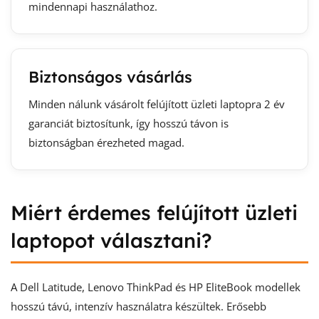
mindennapi használathoz.
Biztonságos vásárlás
Minden nálunk vásárolt felújított üzleti laptopra 2 év
garanciát biztosítunk, így hosszú távon is
biztonságban érezheted magad.
Miért érdemes felújított üzleti
laptopot választani?
A Dell Latitude, Lenovo ThinkPad és HP EliteBook modellek
hosszú távú, intenzív használatra készültek. Erősebb