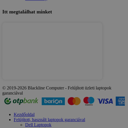
Itt megtalálhat minket
© 2019-2026 Blackline Computer - Felújított üzleti laptopok
garanciával
Kezdőoldal
Felújított, használt laptopok garanciával
Dell Laptopok