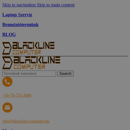
Skip to navigation
Skip to main content
Laptop Szervíz
Bemutatótermünk
BLOG
Search
+36-70-735-3040
info@blackline-computer.hu