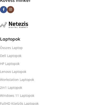
Kövess minket
Laptopok
Összes Laptop
Dell Laptopok
HP Laptopok
Lenovo Laptopok
Workstation Laptopok
2in1 Laptopok
Windows 11 Laptopok
FullHD Kijelzős Laptopok