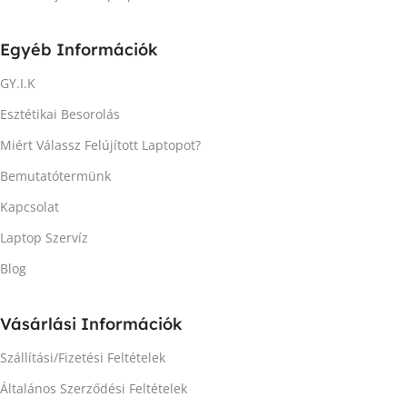
Egyéb Információk
GY.I.K
Esztétikai Besorolás
Miért Válassz Felújított Laptopot?
Bemutatótermünk
Kapcsolat
Laptop Szervíz
Blog
Vásárlási Információk
Szállítási/Fizetési Feltételek
Általános Szerződési Feltételek