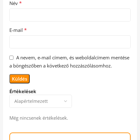
*
Név
*
E-mail
A nevem, e-mail címem, és weboldalcímem mentése
a böngészőben a következő hozzászólásomhoz.
Értékelések
Még nincsenek értékelések.