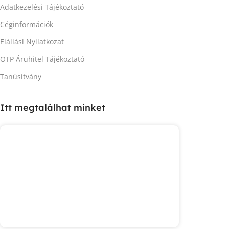
Adatkezelési Tájékoztató
Céginformációk
Elállási Nyilatkozat
OTP Áruhitel Tájékoztató
Tanúsítvány
Itt megtalálhat minket