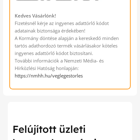
Kedves Vásárlónk!
Fizetésnél kérje az ingyenes adattörlő kódot
adatainak biztonsága érdekében!
A Kormány döntése alapján a kereskedő minden
tartós adathordozó termék vásárlásakor köteles
ingyenes adattörlő kódot biztosítani.
További információk a Nemzeti Média- és
Hírközlési Hatóság honlapján:
https://nmhh.hu/veglegestorles
Felújított üzleti