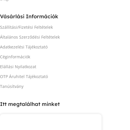
Vásárlási Információk
Szállítási/Fizetési Feltételek
Általános Szerződési Feltételek
Adatkezelési Tájékoztató
Céginformációk
Elállási Nyilatkozat
OTP Áruhitel Tájékoztató
Tanúsítvány
Itt megtalálhat minket