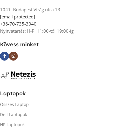
1041. Budapest Virág utca 13.
[email protected]
+36-70-735-3040
Nyitvatartás: H-P: 11:00-tól 19:00-ig
Kövess minket
Laptopok
Összes Laptop
Dell Laptopok
HP Laptopok