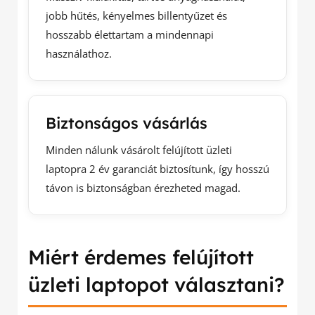
jobb hűtés, kényelmes billentyűzet és
hosszabb élettartam a mindennapi
használathoz.
Biztonságos vásárlás
Minden nálunk vásárolt felújított üzleti
laptopra 2 év garanciát biztosítunk, így hosszú
távon is biztonságban érezheted magad.
Miért érdemes felújított
üzleti laptopot választani?