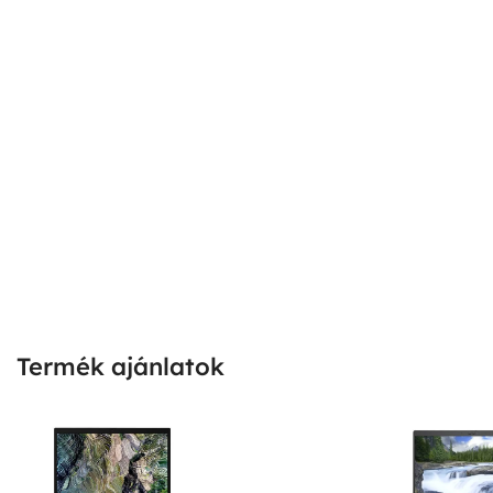
Termék ajánlatok