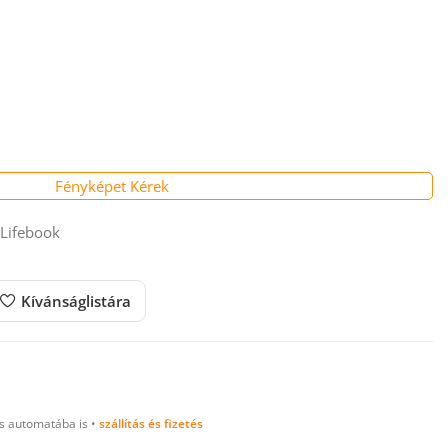
Fényképet Kérek
, Lifebook
Kívánságlistára
 automatába is •
szállítás és fizetés