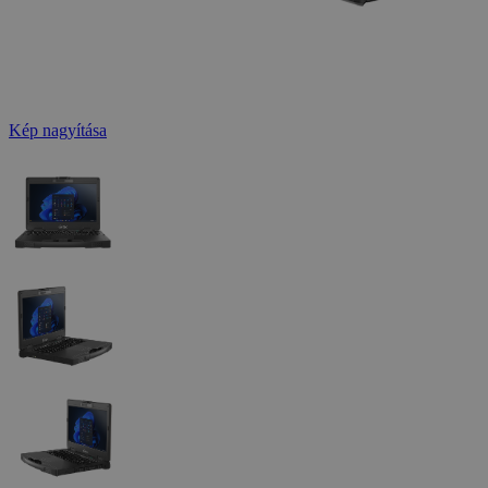
Kép nagyítása