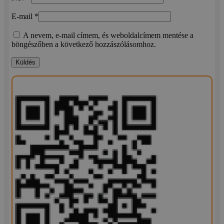
E-mail
*
A nevem, e-mail címem, és weboldalcímem mentése a
böngészőben a következő hozzászólásomhoz.