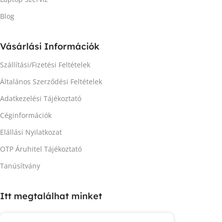
Blog
Vásárlási Információk
Szállítási/Fizetési Feltételek
Általános Szerződési Feltételek
Adatkezelési Tájékoztató
Céginformációk
Elállási Nyilatkozat
OTP Áruhitel Tájékoztató
Tanúsítvány
Itt megtalálhat minket