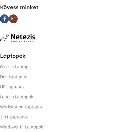
Kövess minket
Laptopok
Összes Laptop
Dell Laptopok
HP Laptopok
Lenovo Laptopok
Workstation Laptopok
2in1 Laptopok
Windows 11 Laptopok