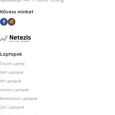
Kövess minket
Laptopok
Összes Laptop
Dell Laptopok
HP Laptopok
Lenovo Laptopok
Workstation Laptopok
2in1 Laptopok