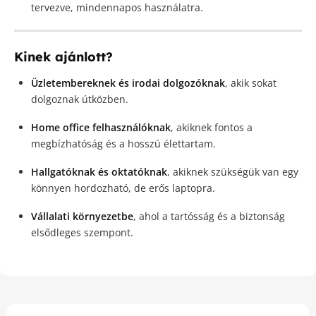
tervezve, mindennapos használatra.
Kinek ajánlott?
Üzletembereknek és irodai dolgozóknak
, akik sokat
dolgoznak útközben.
Home office felhasználóknak
, akiknek fontos a
megbízhatóság és a hosszú élettartam.
Hallgatóknak és oktatóknak
, akiknek szükségük van egy
könnyen hordozható, de erős laptopra.
Vállalati környezetbe
, ahol a tartósság és a biztonság
elsődleges szempont.