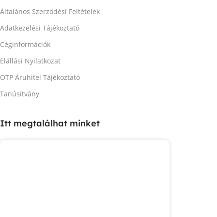
Általános Szerződési Feltételek
Adatkezelési Tájékoztató
Céginformációk
Elállási Nyilatkozat
OTP Áruhitel Tájékoztató
Tanúsítvány
Itt megtalálhat minket