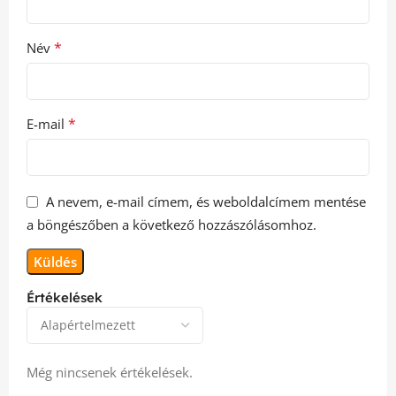
*
Név
*
E-mail
A nevem, e-mail címem, és weboldalcímem mentése
a böngészőben a következő hozzászólásomhoz.
Értékelések
Még nincsenek értékelések.