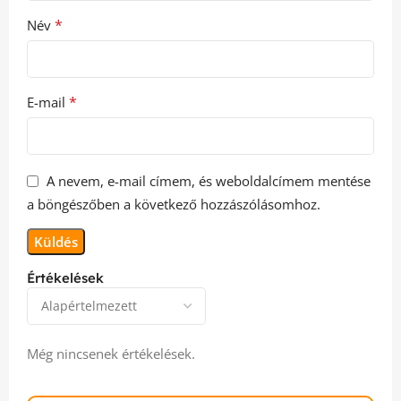
*
Név
*
E-mail
A nevem, e-mail címem, és weboldalcímem mentése
a böngészőben a következő hozzászólásomhoz.
Értékelések
Még nincsenek értékelések.