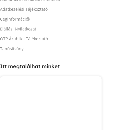
Adatkezelési Tájékoztató
Céginformációk
Elállási Nyilatkozat
OTP Áruhitel Tájékoztató
Tanúsítvány
Itt megtalálhat minket