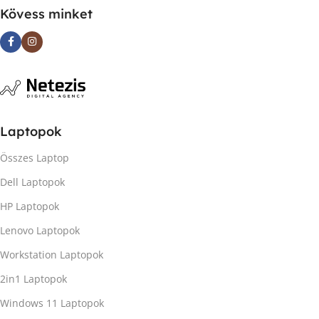
Kövess minket
Laptopok
Összes Laptop
Dell Laptopok
HP Laptopok
Lenovo Laptopok
Workstation Laptopok
2in1 Laptopok
Windows 11 Laptopok