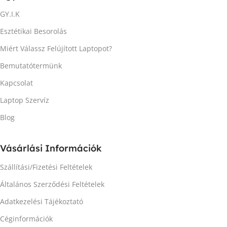
GY.I.K
Esztétikai Besorolás
Miért Válassz Felújított Laptopot?
Bemutatótermünk
Kapcsolat
Laptop Szervíz
Blog
Vásárlási Információk
Szállítási/Fizetési Feltételek
Általános Szerződési Feltételek
Adatkezelési Tájékoztató
Céginformációk