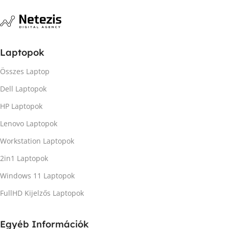
Laptopok
Összes Laptop
Dell Laptopok
HP Laptopok
Lenovo Laptopok
Workstation Laptopok
2in1 Laptopok
Windows 11 Laptopok
FullHD Kijelzős Laptopok
Egyéb Információk