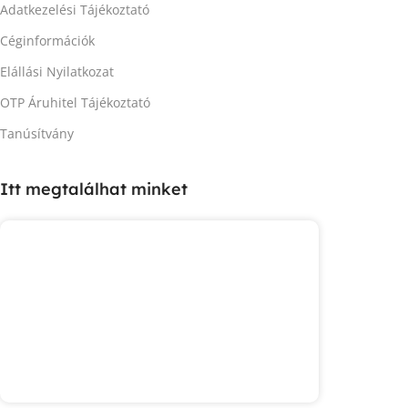
Adatkezelési Tájékoztató
Céginformációk
Elállási Nyilatkozat
OTP Áruhitel Tájékoztató
Tanúsítvány
Itt megtalálhat minket