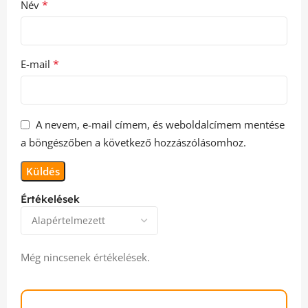
*
Név
*
E-mail
A nevem, e-mail címem, és weboldalcímem mentése
a böngészőben a következő hozzászólásomhoz.
Értékelések
Még nincsenek értékelések.