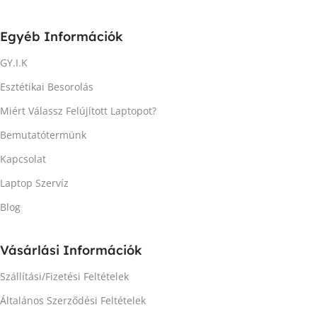
Egyéb Információk
GY.I.K
Esztétikai Besorolás
Miért Válassz Felújított Laptopot?
Bemutatótermünk
Kapcsolat
Laptop Szervíz
Blog
Vásárlási Információk
Szállítási/Fizetési Feltételek
Általános Szerződési Feltételek