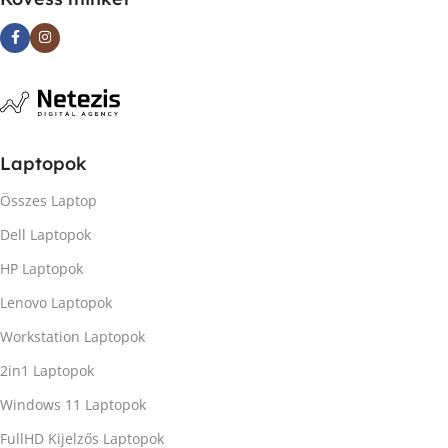
Laptopok
Összes Laptop
Dell Laptopok
HP Laptopok
Lenovo Laptopok
Workstation Laptopok
2in1 Laptopok
Windows 11 Laptopok
FullHD Kijelzős Laptopok