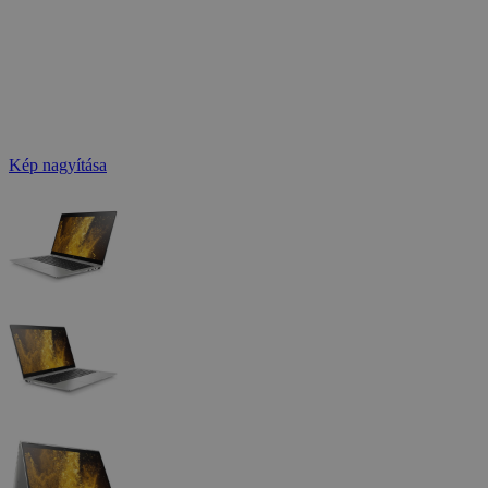
Kép nagyítása