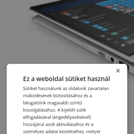
×
Ez a weboldal sütiket használ
Sütiket használunk az oldalunk zavartalan
működésének biztosításához és a
látogatóink magasabb szintű
kiszolgálásához. A kijelölt sütik
elfogadásával (engedélyezésével)
hozzájárul azok aktiválásához és a
személyes adatai kezeléséhez, melyet