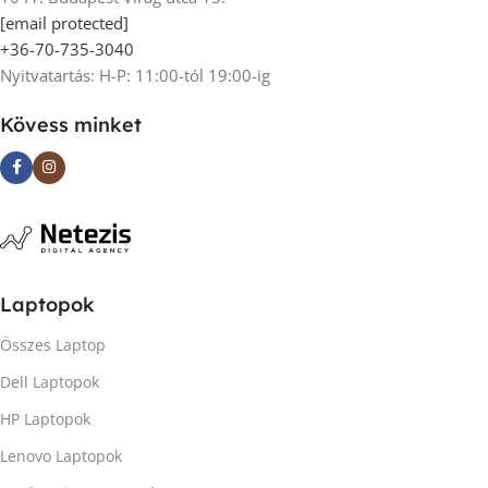
[email protected]
+36-70-735-3040
Nyitvatartás: H-P: 11:00-tól 19:00-ig
Kövess minket
Laptopok
Összes Laptop
Dell Laptopok
HP Laptopok
Lenovo Laptopok