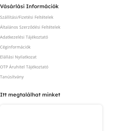
Vásárlási Információk
Szállítási/Fizetési Feltételek
Általános Szerződési Feltételek
Adatkezelési Tájékoztató
Céginformációk
Elállási Nyilatkozat
OTP Áruhitel Tájékoztató
Tanúsítvány
Itt megtalálhat minket