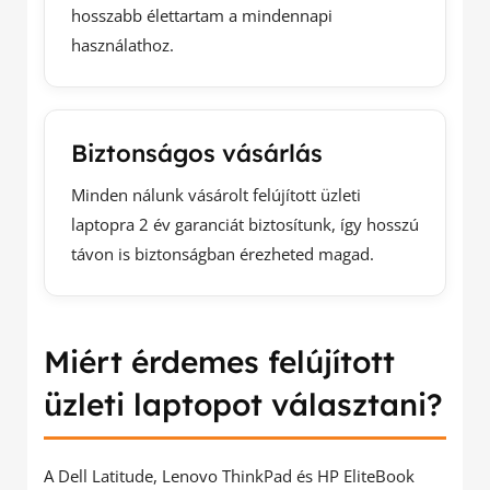
hosszabb élettartam a mindennapi
használathoz.
Biztonságos vásárlás
Minden nálunk vásárolt felújított üzleti
laptopra 2 év garanciát biztosítunk, így hosszú
távon is biztonságban érezheted magad.
Miért érdemes felújított
üzleti laptopot választani?
A Dell Latitude, Lenovo ThinkPad és HP EliteBook