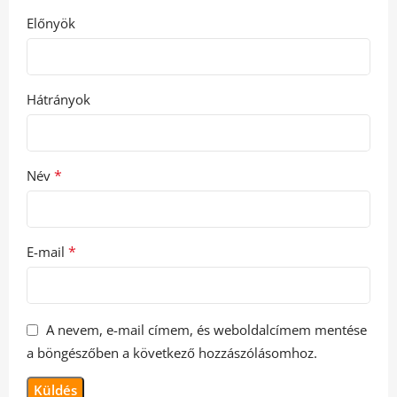
Előnyök
Hátrányok
*
Név
*
E-mail
A nevem, e-mail címem, és weboldalcímem mentése
a böngészőben a következő hozzászólásomhoz.