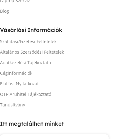
Laptop Szervíz
Blog
Vásárlási Információk
Szállítási/Fizetési Feltételek
Általános Szerződési Feltételek
Adatkezelési Tájékoztató
Céginformációk
Elállási Nyilatkozat
OTP Áruhitel Tájékoztató
Tanúsítvány
Itt megtalálhat minket