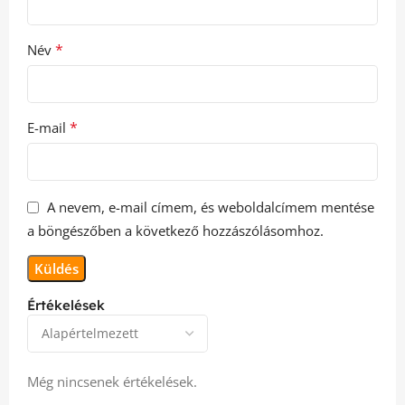
*
Név
*
E-mail
A nevem, e-mail címem, és weboldalcímem mentése
a böngészőben a következő hozzászólásomhoz.
Értékelések
Még nincsenek értékelések.