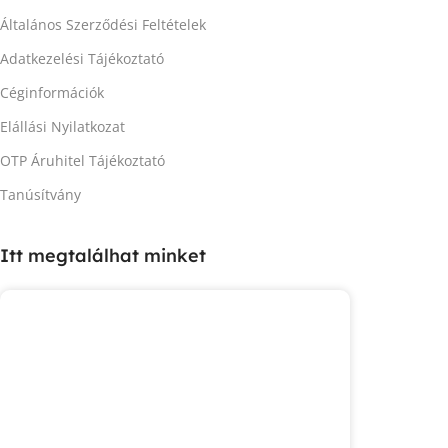
Általános Szerződési Feltételek
Adatkezelési Tájékoztató
Céginformációk
Elállási Nyilatkozat
OTP Áruhitel Tájékoztató
Tanúsítvány
Itt megtalálhat minket