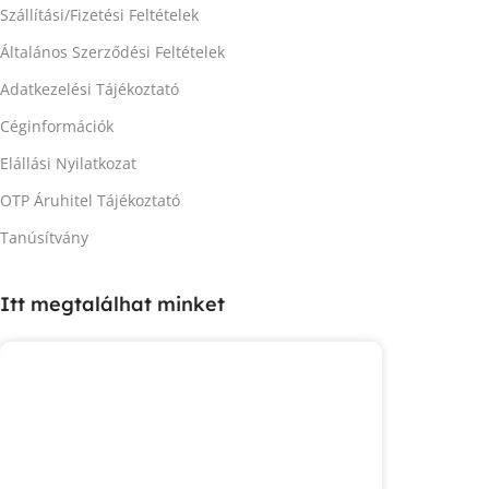
Szállítási/Fizetési Feltételek
Általános Szerződési Feltételek
Adatkezelési Tájékoztató
Céginformációk
Elállási Nyilatkozat
OTP Áruhitel Tájékoztató
Tanúsítvány
Itt megtalálhat minket