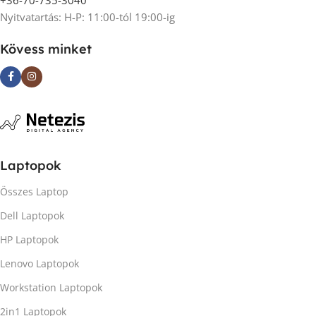
Nyitvatartás: H-P: 11:00-tól 19:00-ig
Kövess minket
Laptopok
Összes Laptop
Dell Laptopok
HP Laptopok
Lenovo Laptopok
Workstation Laptopok
2in1 Laptopok