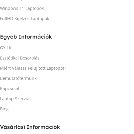
Windows 11 Laptopok
FullHD Kijelzős Laptopok
Egyéb Információk
GY.I.K
Esztétikai Besorolás
Miért Válassz Felújított Laptopot?
Bemutatótermünk
Kapcsolat
Laptop Szervíz
Blog
Vásárlási Információk