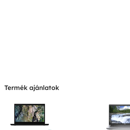
Termék ajánlatok