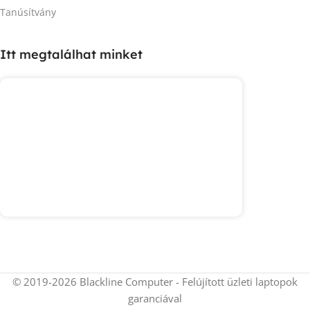
Tanúsítvány
Itt megtalálhat minket
© 2019-2026 Blackline Computer - Felújított üzleti laptopok
garanciával