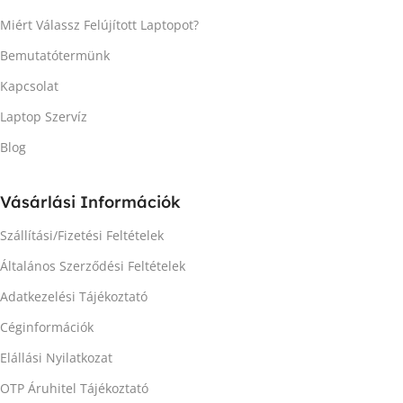
Miért Válassz Felújított Laptopot?
Bemutatótermünk
Kapcsolat
Laptop Szervíz
Blog
Vásárlási Információk
Szállítási/Fizetési Feltételek
Általános Szerződési Feltételek
Adatkezelési Tájékoztató
Céginformációk
Elállási Nyilatkozat
OTP Áruhitel Tájékoztató