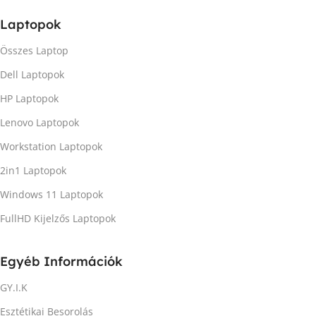
Laptopok
Összes Laptop
Dell Laptopok
HP Laptopok
Lenovo Laptopok
Workstation Laptopok
2in1 Laptopok
Windows 11 Laptopok
FullHD Kijelzős Laptopok
Egyéb Információk
GY.I.K
Esztétikai Besorolás