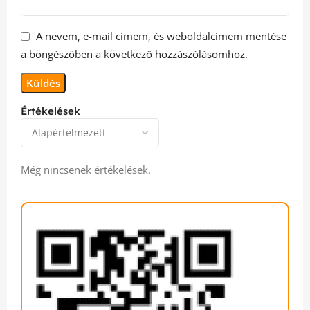
A nevem, e-mail címem, és weboldalcímem mentése
a böngészőben a következő hozzászólásomhoz.
Értékelések
Még nincsenek értékelések.