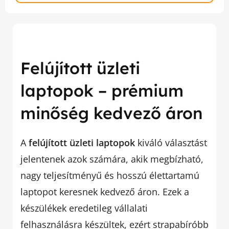
Felújított üzleti
laptopok – prémium
minőség kedvező áron
A
felújított üzleti laptopok
kiváló választást
jelentenek azok számára, akik megbízható,
nagy teljesítményű és hosszú élettartamú
laptopot keresnek kedvező áron. Ezek a
készülékek eredetileg vállalati
felhasználásra készültek, ezért strapabíróbb