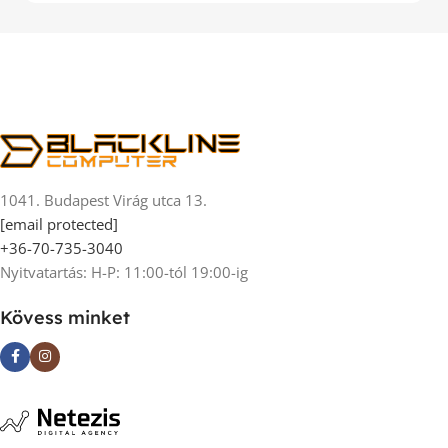
1041. Budapest Virág utca 13.
[email protected]
+36-70-735-3040
Nyitvatartás: H-P: 11:00-tól 19:00-ig
Kövess minket