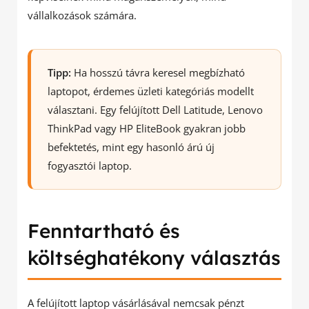
vállalkozások számára.
Tipp:
Ha hosszú távra keresel megbízható
laptopot, érdemes üzleti kategóriás modellt
választani. Egy felújított Dell Latitude, Lenovo
ThinkPad vagy HP EliteBook gyakran jobb
befektetés, mint egy hasonló árú új
fogyasztói laptop.
Fenntartható és
költséghatékony választás
A felújított laptop vásárlásával nemcsak pénzt