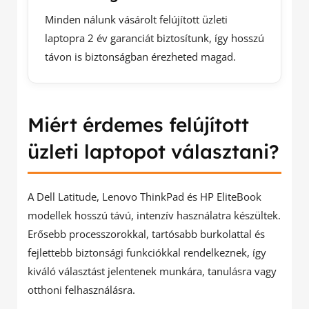
Minden nálunk vásárolt felújított üzleti
laptopra 2 év garanciát biztosítunk, így hosszú
távon is biztonságban érezheted magad.
Miért érdemes felújított
üzleti laptopot választani?
A Dell Latitude, Lenovo ThinkPad és HP EliteBook
modellek hosszú távú, intenzív használatra készültek.
Erősebb processzorokkal, tartósabb burkolattal és
fejlettebb biztonsági funkciókkal rendelkeznek, így
kiváló választást jelentenek munkára, tanulásra vagy
otthoni felhasználásra.