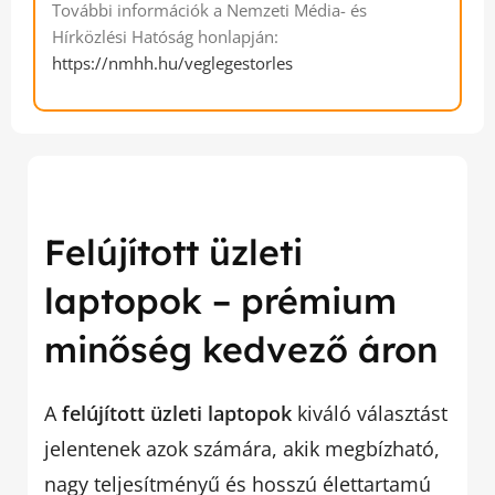
További információk a Nemzeti Média- és
Hírközlési Hatóság honlapján:
https://nmhh.hu/veglegestorles
Felújított üzleti
laptopok – prémium
minőség kedvező áron
A
felújított üzleti laptopok
kiváló választást
jelentenek azok számára, akik megbízható,
nagy teljesítményű és hosszú élettartamú