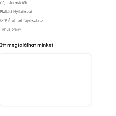
Céginformációk
Elállási Nyilatkozat
OTP Áruhitel Tájékoztató
Tanúsítvány
Itt megtalálhat minket