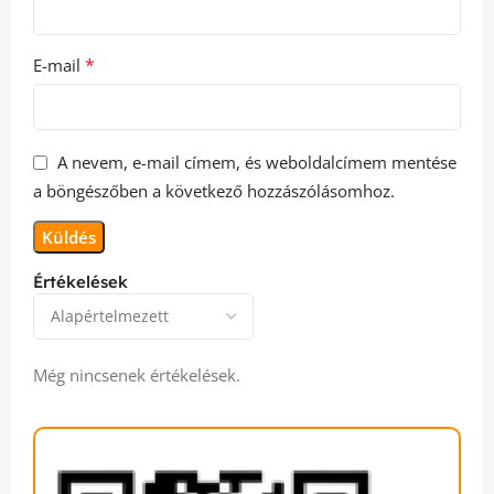
*
E-mail
A nevem, e-mail címem, és weboldalcímem mentése
a böngészőben a következő hozzászólásomhoz.
Értékelések
Még nincsenek értékelések.