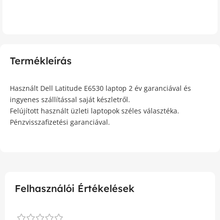
Termékleírás
Használt Dell Latitude E6530 laptop 2 év garanciával és
ingyenes szállítással saját készletről.
Felújított használt üzleti laptopok széles választéka.
Pénzvisszafizetési garanciával.
Felhasználói Értékelések