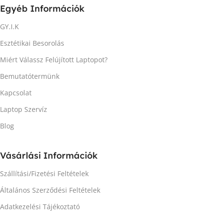
Egyéb Információk
GY.I.K
Esztétikai Besorolás
Miért Válassz Felújított Laptopot?
Bemutatótermünk
Kapcsolat
Laptop Szervíz
Blog
Vásárlási Információk
Szállítási/Fizetési Feltételek
Általános Szerződési Feltételek
Adatkezelési Tájékoztató