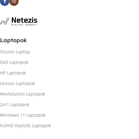
Laptopok
Összes Laptop
Dell Laptopok
HP Laptopok
Lenovo Laptopok
Workstation Laptopok
2in1 Laptopok
Windows 11 Laptopok
FullHD Kijelzős Laptopok